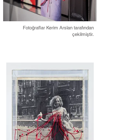
Fotoğraflar Kerim Arslan tarafından
çekilmiştir.