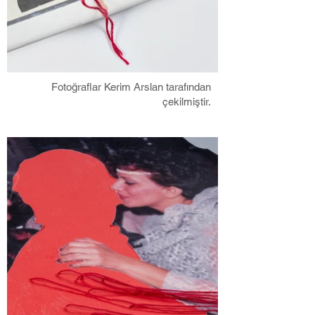
Fotoğraflar Kerim Arslan tarafından
çekilmiştir.